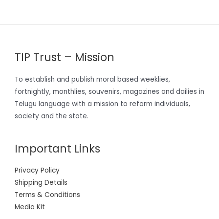
TIP Trust – Mission
To establish and publish moral based weeklies,
fortnightly, monthlies, souvenirs, magazines and dailies in
Telugu language with a mission to reform individuals,
society and the state.
Important Links
Privacy Policy
Shipping Details
Terms & Conditions
Media Kit