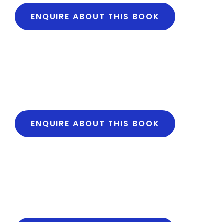
ENQUIRE ABOUT THIS BOOK
ENQUIRE ABOUT THIS BOOK