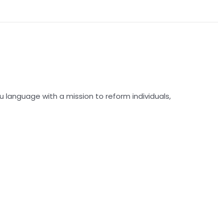
u language with a mission to reform individuals,