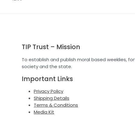
TIP Trust – Mission
To establish and publish moral based weeklies, fort
society and the state.
Important Links
Privacy Policy
Shipping Details
Terms & Conditions
Media Kit