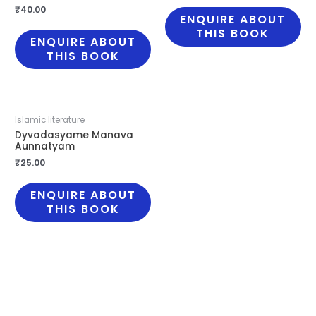
₹
40.00
ENQUIRE ABOUT
THIS BOOK
ENQUIRE ABOUT
THIS BOOK
Islamic literature
Dyvadasyame Manava
Aunnatyam
₹
25.00
ENQUIRE ABOUT
THIS BOOK