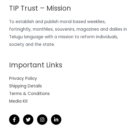
TIP Trust – Mission
To establish and publish moral based weeklies,
fortnightly, monthlies, souvenirs, magazines and dailies in
Telugu language with a mission to reform individuals,
society and the state.
Important Links
Privacy Policy
Shipping Details
Terms & Conditions
Media Kit