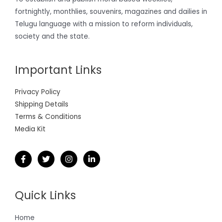
fortnightly, monthlies, souvenirs, magazines and dailies in
Telugu language with a mission to reform individuals,
society and the state.
Important Links
Privacy Policy
Shipping Details
Terms & Conditions
Media Kit
Quick Links
Home