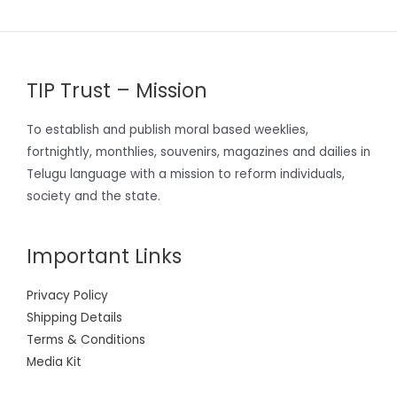
TIP Trust – Mission
To establish and publish moral based weeklies,
fortnightly, monthlies, souvenirs, magazines and dailies in
Telugu language with a mission to reform individuals,
society and the state.
Important Links
Privacy Policy
Shipping Details
Terms & Conditions
Media Kit