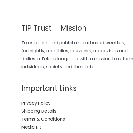
TIP Trust – Mission
To establish and publish moral based weeklies,
fortnightly, monthlies, souvenirs, magazines and
dailies in Telugu language with a mission to refor
individuals, society and the state.
Important Links
Privacy Policy
Shipping Details
Terms & Conditions
Media Kit