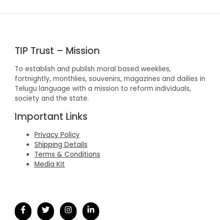
TIP Trust – Mission
To establish and publish moral based weeklies,
fortnightly, monthlies, souvenirs, magazines and dailies in
Telugu language with a mission to reform individuals,
society and the state.
Important Links
Privacy Policy
Shipping Details
Terms & Conditions
Media Kit