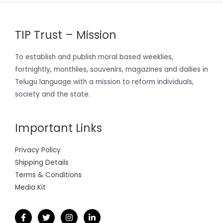
TIP Trust – Mission
To establish and publish moral based weeklies,
fortnightly, monthlies, souvenirs, magazines and dailies in
Telugu language with a mission to reform individuals,
society and the state.
Important Links
Privacy Policy
Shipping Details
Terms & Conditions
Media Kit