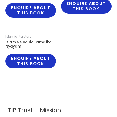
ENQUIRE ABOUT
ENQUIRE ABOUT
THIS BOOK
THIS BOOK
Islamic literature
Islam Velugulo Samajika
Nyayam
ENQUIRE ABOUT
THIS BOOK
TIP Trust – Mission