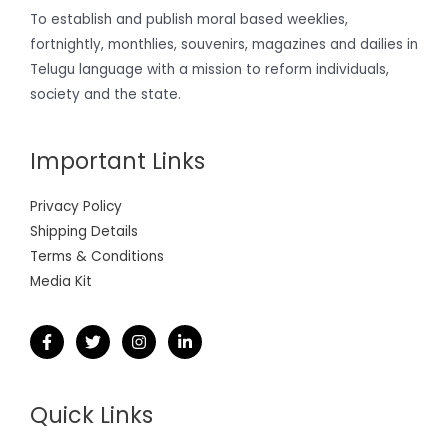
To establish and publish moral based weeklies,
fortnightly, monthlies, souvenirs, magazines and dailies in
Telugu language with a mission to reform individuals,
society and the state.
Important Links
Privacy Policy
Shipping Details
Terms & Conditions
Media Kit
Quick Links