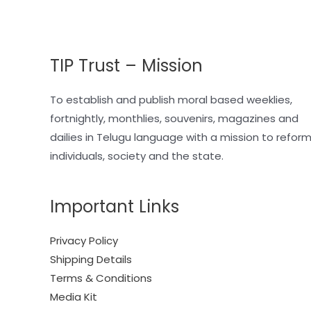
TIP Trust – Mission
To establish and publish moral based weeklies,
fortnightly, monthlies, souvenirs, magazines and
dailies in Telugu language with a mission to refor
individuals, society and the state.
Important Links
Privacy Policy
Shipping Details
Terms & Conditions
Media Kit