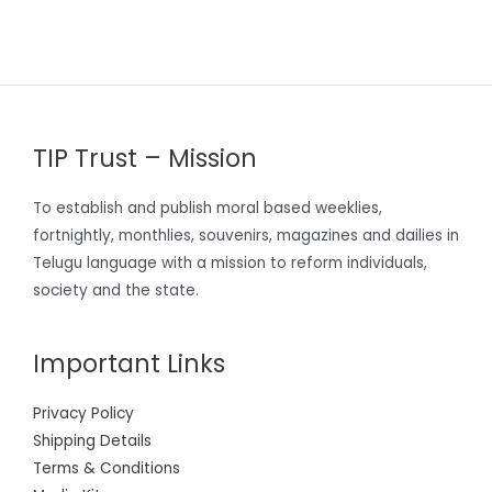
TIP Trust – Mission
To establish and publish moral based weeklies,
fortnightly, monthlies, souvenirs, magazines and dailies in
Telugu language with a mission to reform individuals,
society and the state.
Important Links
Privacy Policy
Shipping Details
Terms & Conditions