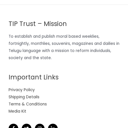
TIP Trust – Mission
To establish and publish moral based weeklies,
fortnightly, monthlies, souvenirs, magazines and dailies in
Telugu language with a mission to reform individuals,
society and the state.
Important Links
Privacy Policy
Shipping Details
Terms & Conditions
Media Kit