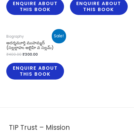
ENQUIRE ABOUT
ENQUIRE ABOUT
THIS BOOK
THIS BOOK
Sale!
Biography
ఆదర్శమూర్తి ముహమ్మద్
(సల్లల్లాహు అలైహి వ సల్లమ్)
₹
400.00
₹
300.00
ENQUIRE ABOUT
THIS BOOK
TIP Trust – Mission