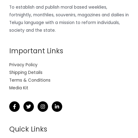
To establish and publish moral based weeklies,
fortnightly, monthlies, souvenirs, magazines and dailies in
Telugu language with a mission to reform individuals,
society and the state.
Important Links
Privacy Policy
Shipping Details
Terms & Conditions
Media Kit
Quick Links