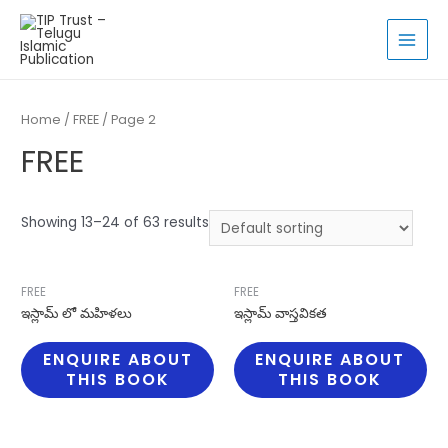
Skip
to
MAI
content
MEN
Home
/
FREE
/ Page 2
FREE
Showing 13–24 of 63 results
FREE
FREE
ఇస్లామ్ లో మహిళలు
ఇస్లామ్ వాస్తవికత
ENQUIRE ABOUT
ENQUIRE ABOUT
THIS BOOK
THIS BOOK