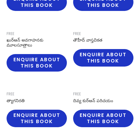
THIS BOOK
THIS BOOK
FREE
FREE
ఖుర్ఆన్ అవగాహనకు
తౌహీద్ వాస్తవికత
మూలసూత్రాలు
ENQUIRE ABOUT
ENQUIRE ABOUT
THIS BOOK
THIS BOOK
FREE
FREE
త్యాగనిరతి
దివ్య కుర్ఆన్ పరిచయం
ENQUIRE ABOUT
ENQUIRE ABOUT
THIS BOOK
THIS BOOK