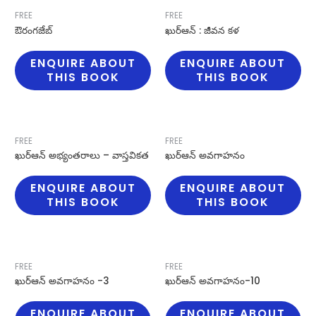
FREE
FREE
ఔరంగజేబ్
ఖుర్ఆన్ : జీవన కళ
ENQUIRE ABOUT
ENQUIRE ABOUT
THIS BOOK
THIS BOOK
FREE
FREE
ఖుర్ఆన్ అభ్యంతరాలు – వాస్తవికత
ఖుర్ఆన్ అవగాహనం
ENQUIRE ABOUT
ENQUIRE ABOUT
THIS BOOK
THIS BOOK
FREE
FREE
ఖుర్ఆన్ అవగాహనం -3
ఖుర్ఆన్ అవగాహనం-10
ENQUIRE ABOUT
ENQUIRE ABOUT