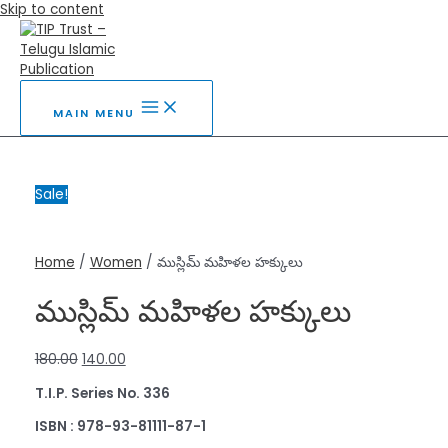
Skip to content
MAIN MENU
Sale!
Home
/
Women
/ ముస్లిమ్ మహిళల హక్కులు
ముస్లిమ్ మహిళల హక్కులు
180.00
140.00
T.I.P. Series No.
336
ISBN : 978-93-81111-
87
-1