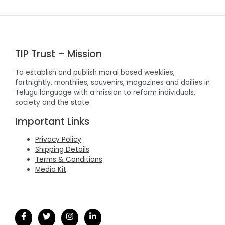
TIP Trust – Mission
To establish and publish moral based weeklies,
fortnightly, monthlies, souvenirs, magazines and dailies in
Telugu language with a mission to reform individuals,
society and the state.
Important Links
Privacy Policy
Shipping Details
Terms & Conditions
Media Kit