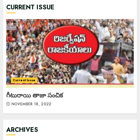
CURRENT ISSUE
Current Issue
గీటురాయి తాజా సంచిక
NOVEMBER 18, 2022
ARCHIVES