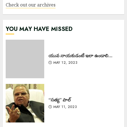
Check out our archives
YOU MAY HAVE MISSED
యువ నాయకుడంటే ఇలా ఉండాలి…
MAY 12, 2023
‘‘సత్య’’ పాల్
MAY 11, 2023