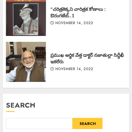
“చరిత్రకెక్కని చారిత్రక కోణాలు :
ఔరంగజేబ్..1
NOVEMBER 14, 2022
ప్రముఖ ఆర్థిక వేత్త డాక్టర్ నజాతుల్లా సిద్దీఖీ
ఇకలేరు
NOVEMBER 14, 2022
SEARCH
SEARCH