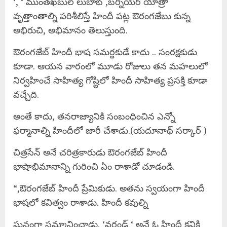
‘, ‘ ముంతఖబుల్ లుబాబ్ ,బర్నియేర్ యాత్రా
వృత్తాంతాల్ని పరిశీలిస్తే హిందీ పట్ల ఔరంగజేబు కున్న
అభిరుచి, అభిమానం తెలుస్తుంది.
ఔరంగజేబ్ హిందీ భాష సమర్థకుడే కాదు .. సంరక్షకుడు
కూడా. ఆయన వారంలో మూడు రోజులు తన మహలులో
నిర్వహించే సాహిత్య గోష్టిలో హిందీ సాహిత్య ప్రసక్తి కూడా
వచ్చేది.
అంతే కాదు, తనరాజ్యానికి సంబంధించిన ఎన్నో
ఫర్మానాల్ని హిందీలో జారీ చేశాడు.(యదూనాథ్ సర్కార్ )
చిత్రసేన్ అనే చరిత్రకారుడు ఔరంగజేబ్ హిందీ
భాషాభిమానాన్ని గురించి ఏం రాశాడో చూడండి.
“,ఔరంగజేబ్ హిందీ ప్రేమికుడు. అతను స్వయంగా హిందీ
భాషలో కవిత్వం రాశాడు. హిందీ కవుల్ని
ఘనంగా సమ్మానించాడు. ‘వరండ్ ‘ అనే ఓ హిందీ కవికి