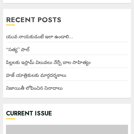
RECENT POSTS
యువ నాయకుడంటే ఇలా ఉండాలి…
‘‘సత్య’’ పాల్
పిల్లలకు ఇస్లామ్ విలువలు నేర్పే బాల సాహిత్యం
హజ్ యాత్రికులకు మార్గదర్శకాలు
నిజాయితీ లోపించిన నినాదాలు
CURRENT ISSUE