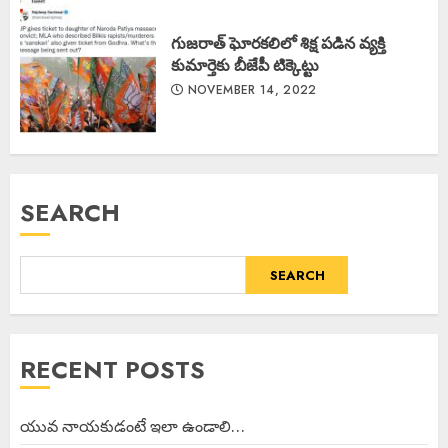
గుజరాత్ ఘోరకలిలో శిక్ష పడిన వ్యక్తి
కుమార్తెకు బీజేపీ టిక్కెట్టు
NOVEMBER 14, 2022
SEARCH
SEARCH
RECENT POSTS
యువ నాయకుడంటే ఇలా ఉండాలి…