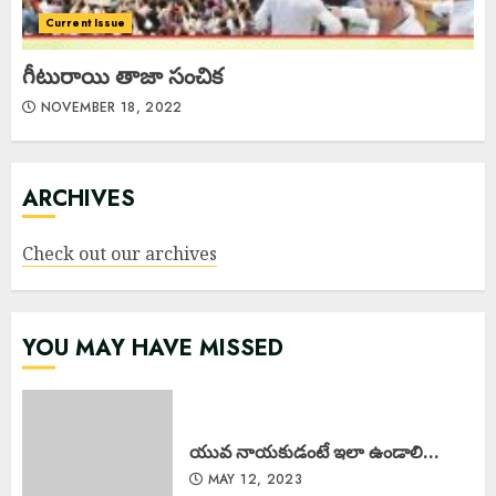
Current Issue
గీటురాయి తాజా సంచిక
NOVEMBER 18, 2022
ARCHIVES
Check out our archives
YOU MAY HAVE MISSED
యువ నాయకుడంటే ఇలా ఉండాలి…
MAY 12, 2023