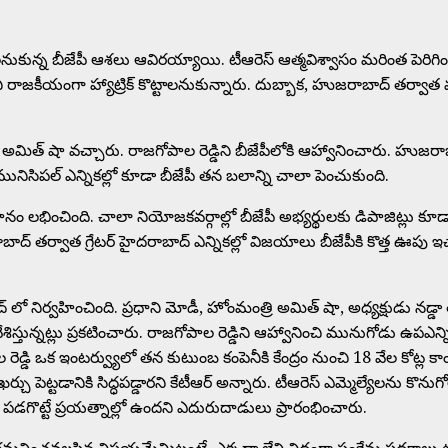
న బీజేపీ ఆశలు ఆవిరయ్యాయి. టీఆరెస్ ఆత్మవిశ్వాసం మరింత పెరిగింద
ాజకీయంగా హ్యాట్రిక్ కొట్టాలనుకున్నారు. దుబ్బాక, హుజరాబాద్ తర్వాత మ
ిత్ షా వచ్చారు. రాజగోపాల రెడ్డిని బీజేపీలోకి ఆహ్వానించారు. హుజరాబా
్ మునిసిపల్ ఎన్నికల్లో కూడా బీజేపీ తన బలాన్ని చాలా పెంచుకుంది.
స్థానం లభించింది. చాలా నియోజకవర్గాల్లో బీజేపీ అభ్యర్థులకు డిపాజిట్లు క
ుజరాబాద్ తర్వాత గ్రేటర్ హైదరాబాద్ ఎన్నికల్లో విజయాలు బీజేపీకి కొత్
ో నిర్వహించింది. ప్రధాని మోడీ, హోంమంత్రి అమిత్ షా, అధ్యక్షుడు నడ్
్రవేశిస్తున్నట్లు ప్రకటించారు. రాజగోపాల రెడ్డిని ఆహ్వానించి మునుగోడు
డ్డి ఒక ఇంటర్వ్యులో తన కుటుంబ కంపెనీకి కేంద్రం నుంచి 18 వేల కోట్ల కాంట
 పెట్టడానికి సిద్ధపడ్డారని కేటీఆర్ అన్నారు. టీఆరెస్ ఎమ్మెల్యేలను కొనుగోల
ుత్వాలు పడగొట్టే ప్రయత్నాల్లో ఉందని ఎదురుదాడులు ప్రారంభించారు.
మనించవలసిన విషయమేమిటంటే, ఎక్కడా లేని విధంగా సంక్షేమ పథకాలు టీఆరెస్