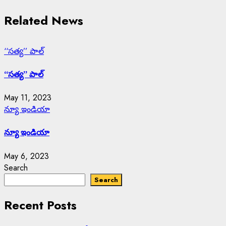
Related News
‘‘సత్య’’ పాల్
‘‘సత్య’’ పాల్
May 11, 2023
న్యూ ఇండియా
న్యూ ఇండియా
May 6, 2023
Search
Search
Recent Posts