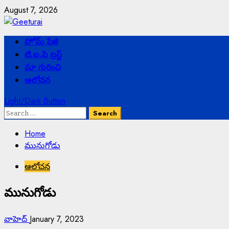
Skip
August 7, 2026
to
content
Primary
హోమ్ పేజీ
Menu
టి.ఐ.పి ట్రస్ట్
మా గురించి
ఆలోచన
Light/Dark Button
Search
for:
Home
మునుగోడు
ఆలోచన
మునుగోడు
వాహెద్
January 7, 2023