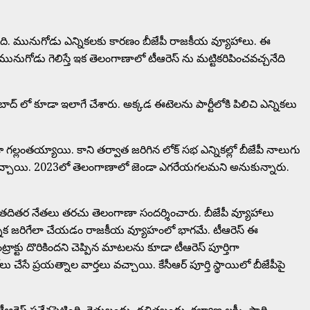
ి. మునుగోడు ఎన్నికలకు కారణం బీజేపీ రాజకీయ వ్యూహాలు. ఈ
ునుగోడు గెలిస్తే ఇక తెలంగాణాలో టీఆరెస్ ను మట్టికరిపించవచ్చనేది
ద్ లో కూడా ఇలాగే చేశారు. అక్కడ ఈటెలను పార్టీలోకి పిలిచి ఎన్నికలు
ూడా గల్లంతయ్యాయి. కాని తర్వాత జరిగిన లోక్ సభ ఎన్నికల్లో బీజేపీ నాలుగు
త ఊపు ఇచ్చాయి. 2023లో తెలంగాణాలో జెండా ఎగరేయగలమని అనుకున్నారు.
డా తదితర నేతలు తరచు తెలంగాణా సందర్శించారు. బీజేపీ వ్యూహాలు
 ఉపఎన్నిక జరిగేలా చేయడం రాజకీయ వ్యూహంలో భాగమే. టీఆరెస్ ఈ
్రాక్టు దొరికిందని చెప్పిన మాటలను కూడా టీఆరెస్ పూర్తిగా
ు చేసే ప్రయత్నాల వార్తలు వచ్చాయి. కేసీఆర్ పూర్తి స్థాయిలో బీజేపీపై
 ప్రవేశపెట్టింది. రైతుబంధు, దళితబంధు, కల్యాణ లక్ష్మీ, షాది